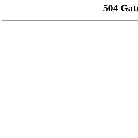
504 Gat